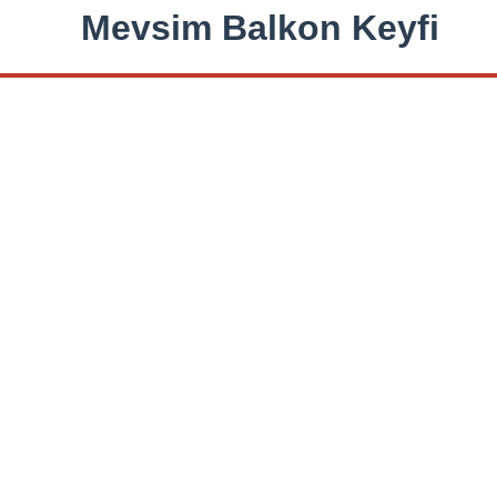
Mevsim Balkon Keyfi